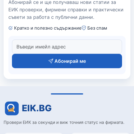
Абонирай се и ще получаваш нови статии за
ЕИК проверки, фирмени справки и практически
съвети за работа с публични данни.
Кратко и полезно съдържание
Без спам
Абонирай ме
Провери ЕИК за секунди и виж точния статус на фирмата.