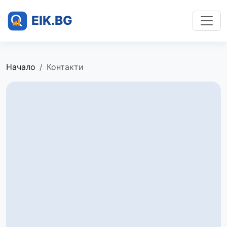
Начало
Контакти