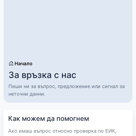
Начало
За връзка с нас
Пиши ни за въпрос, предложение или сигнал за
неточни данни.
Как можем да помогнем
Ако имаш въпрос относно проверка по ЕИК,