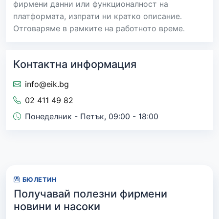
фирмени данни или функционалност на
платформата, изпрати ни кратко описание.
Отговаряме в рамките на работното време.
Контактна информация
info@eik.bg
02 411 49 82
Понеделник - Петък, 09:00 - 18:00
БЮЛЕТИН
Получавай полезни фирмени
новини и насоки