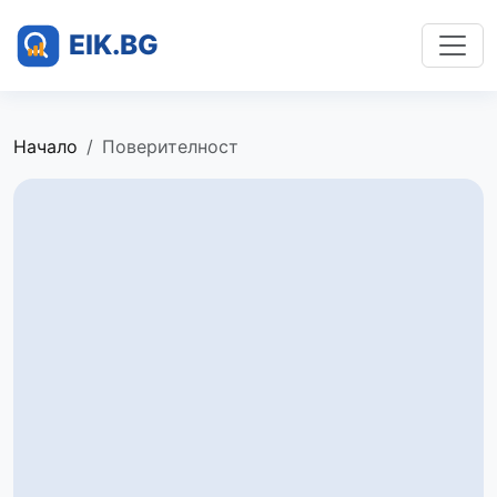
Начало
Поверителност