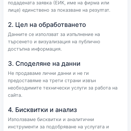
подадената заявка (ЕИК, име на фирма или
лице) единствено за показване на резултат.
2. Цел на обработването
Данните се използват за изпълнение на
търсенето и визуализация на публично
достъпна информация.
3. Споделяне на данни
Не продаваме лични данни и не ги
предоставяме на трети страни извън
необходимите технически услуги за работа на
сайта.
4. Бисквитки и анализ
Използваме бисквитки и аналитични
инструменти за подобряване на услугата и