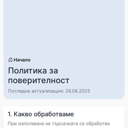
Начало
Политика за
поверителност
Последна актуализация: 26.08.2025
1. Какво обработваме
При използване на търсачката се обработва