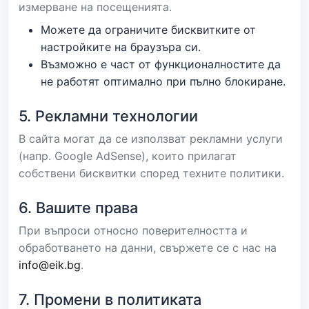
измерване на посещенията.
Можете да ограничите бисквитките от
настройките на браузъра си.
Възможно е част от функционалностите да
не работят оптимално при пълно блокиране.
5. Рекламни технологии
В сайта могат да се използват рекламни услуги
(напр. Google AdSense), които прилагат
собствени бисквитки според техните политики.
6. Вашите права
При въпроси относно поверителността и
обработването на данни, свържете се с нас на
info@eik.bg
.
7. Промени в политиката