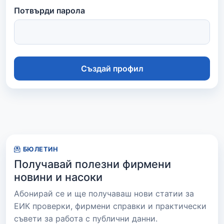
Потвърди парола
Създай профил
БЮЛЕТИН
Получавай полезни фирмени
новини и насоки
Абонирай се и ще получаваш нови статии за
ЕИК проверки, фирмени справки и практически
съвети за работа с публични данни.