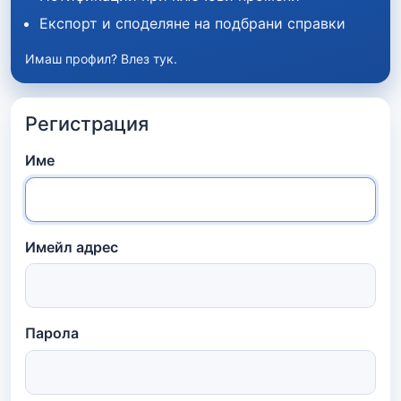
Експорт и споделяне на подбрани справки
Имаш профил?
Влез тук
.
Регистрация
Име
Имейл адрес
Парола