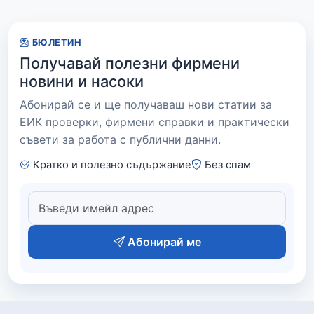
БЮЛЕТИН
Получавай полезни фирмени
новини и насоки
Абонирай се и ще получаваш нови статии за
ЕИК проверки, фирмени справки и практически
съвети за работа с публични данни.
Кратко и полезно съдържание
Без спам
Абонирай ме