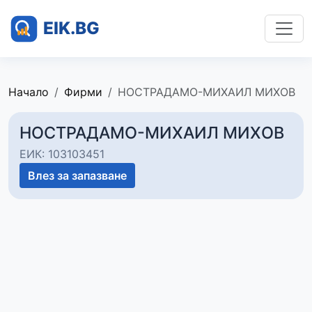
Начало
Фирми
НОСТРАДАМО-МИХАИЛ МИХОВ
НОСТРАДАМО-МИХАИЛ МИХОВ
ЕИК: 103103451
Влез за запазване