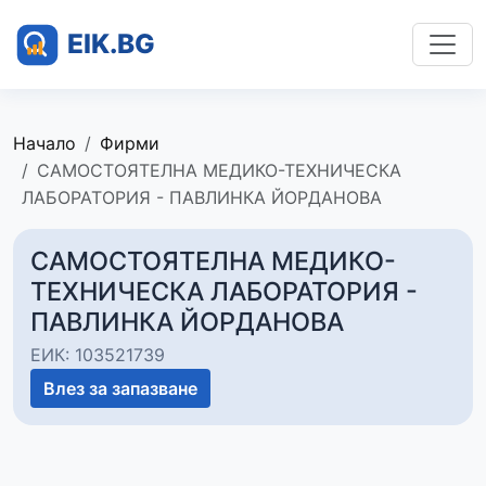
Начало
Фирми
САМОСТОЯТЕЛНА МЕДИКО-ТЕХНИЧЕСКА
ЛАБОРАТОРИЯ - ПАВЛИНКА ЙОРДАНОВА
САМОСТОЯТЕЛНА МЕДИКО-
ТЕХНИЧЕСКА ЛАБОРАТОРИЯ -
ПАВЛИНКА ЙОРДАНОВА
ЕИК: 103521739
Влез за запазване