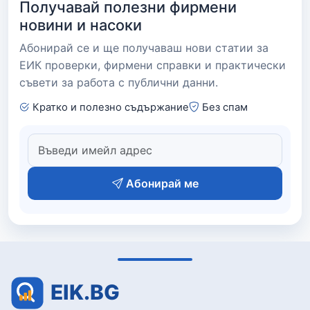
Получавай полезни фирмени
новини и насоки
Абонирай се и ще получаваш нови статии за
ЕИК проверки, фирмени справки и практически
съвети за работа с публични данни.
Кратко и полезно съдържание
Без спам
Абонирай ме