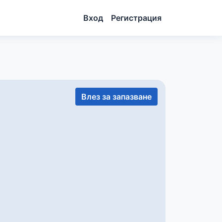
Вход
Регистрация
Влез за запазване