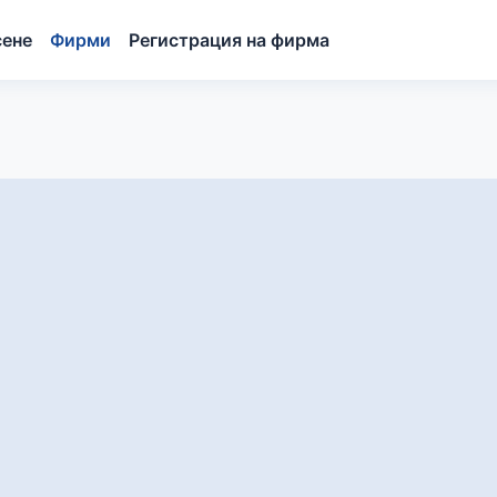
сене
Фирми
Регистрация на фирма