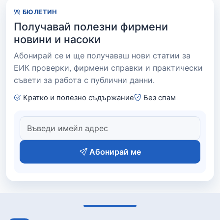
БЮЛЕТИН
Получавай полезни фирмени
новини и насоки
Абонирай се и ще получаваш нови статии за
ЕИК проверки, фирмени справки и практически
съвети за работа с публични данни.
Кратко и полезно съдържание
Без спам
Абонирай ме