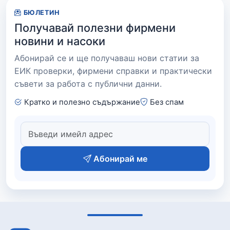
БЮЛЕТИН
Получавай полезни фирмени
новини и насоки
Абонирай се и ще получаваш нови статии за
ЕИК проверки, фирмени справки и практически
съвети за работа с публични данни.
Кратко и полезно съдържание
Без спам
Абонирай ме