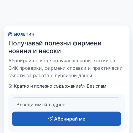
БЮЛЕТИН
Получавай полезни фирмени
новини и насоки
Абонирай се и ще получаваш нови статии за
ЕИК проверки, фирмени справки и практически
съвети за работа с публични данни.
Кратко и полезно съдържание
Без спам
Абонирай ме