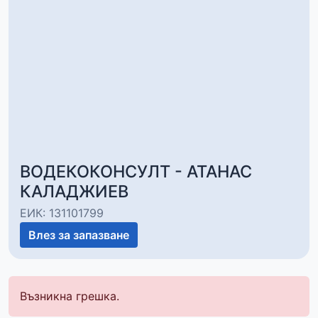
ВОДЕКОКОНСУЛТ - АТАНАС
КАЛАДЖИЕВ
ЕИК: 131101799
Влез за запазване
Възникна грешка.