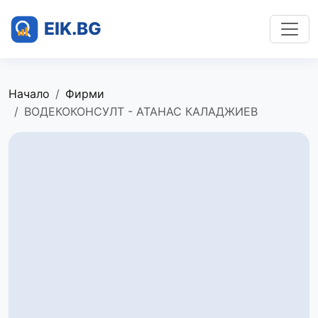
Начало
Фирми
ВОДЕКОКОНСУЛТ - АТАНАС КАЛАДЖИЕВ