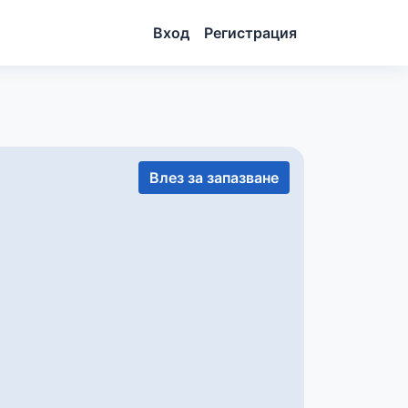
Вход
Регистрация
Влез за запазване