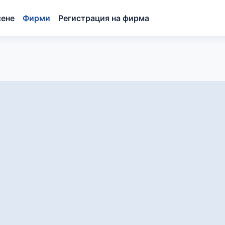
сене
Фирми
Регистрация на фирма