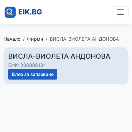
Начало
Фирми
ВИСЛА-ВИОЛЕТА АНДОНОВА
ВИСЛА-ВИОЛЕТА АНДОНОВА
ЕИК: 200888134
Влез за запазване