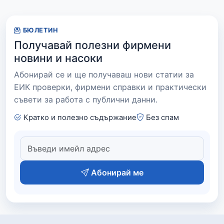
БЮЛЕТИН
Получавай полезни фирмени
новини и насоки
Абонирай се и ще получаваш нови статии за
ЕИК проверки, фирмени справки и практически
съвети за работа с публични данни.
Кратко и полезно съдържание
Без спам
Абонирай ме