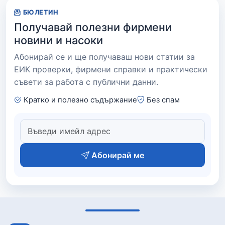
БЮЛЕТИН
Получавай полезни фирмени
новини и насоки
Абонирай се и ще получаваш нови статии за
ЕИК проверки, фирмени справки и практически
съвети за работа с публични данни.
Кратко и полезно съдържание
Без спам
Абонирай ме