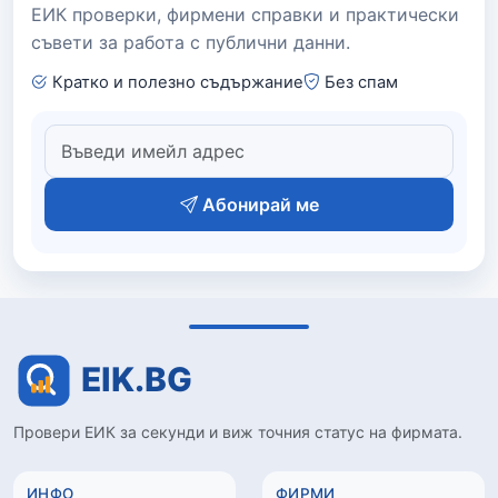
ЕИК проверки, фирмени справки и практически
съвети за работа с публични данни.
Кратко и полезно съдържание
Без спам
Абонирай ме
Провери ЕИК за секунди и виж точния статус на фирмата.
ИНФО
ФИРМИ