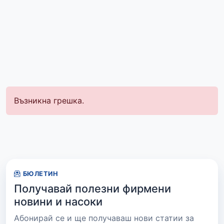
Възникна грешка.
БЮЛЕТИН
Получавай полезни фирмени
новини и насоки
Абонирай се и ще получаваш нови статии за