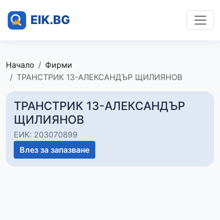
Начало
Фирми
ТРАНСТРИК 13-АЛЕКСАНДЪР ЩИЛИЯНОВ
ТРАНСТРИК 13-АЛЕКСАНДЪР
ЩИЛИЯНОВ
ЕИК: 203070899
Влез за запазване