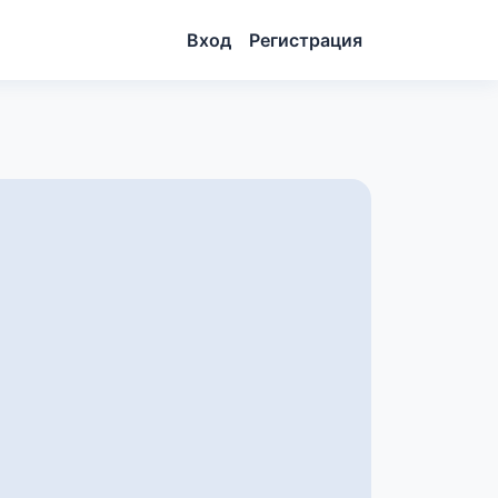
Вход
Регистрация