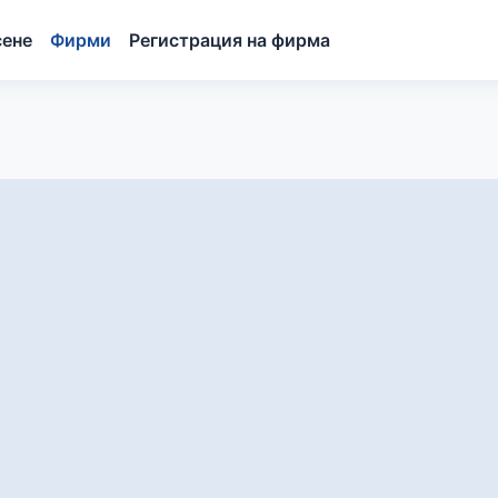
сене
Фирми
Регистрация на фирма