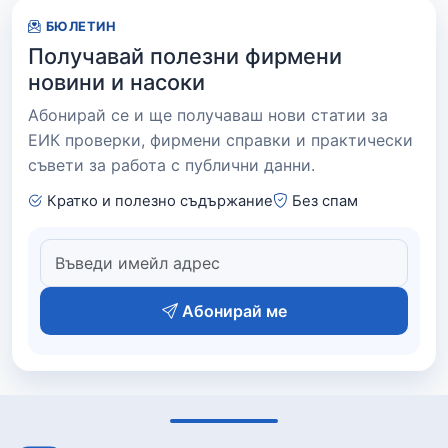
БЮЛЕТИН
Получавай полезни фирмени
новини и насоки
Абонирай се и ще получаваш нови статии за
ЕИК проверки, фирмени справки и практически
съвети за работа с публични данни.
Кратко и полезно съдържание
Без спам
Абонирай ме