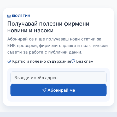
БЮЛЕТИН
Получавай полезни фирмени
новини и насоки
Абонирай се и ще получаваш нови статии за
ЕИК проверки, фирмени справки и практически
съвети за работа с публични данни.
Кратко и полезно съдържание
Без спам
Абонирай ме