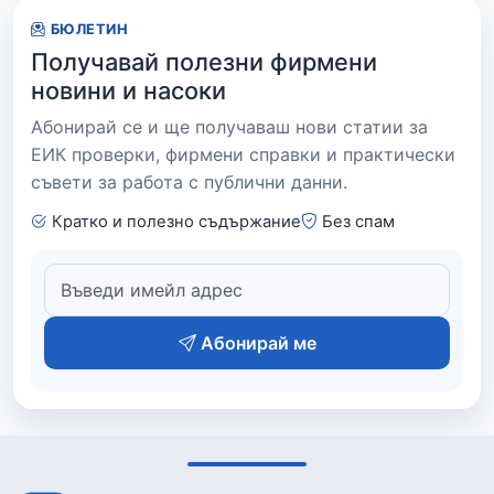
БЮЛЕТИН
Получавай полезни фирмени
новини и насоки
Абонирай се и ще получаваш нови статии за
ЕИК проверки, фирмени справки и практически
съвети за работа с публични данни.
Кратко и полезно съдържание
Без спам
Абонирай ме