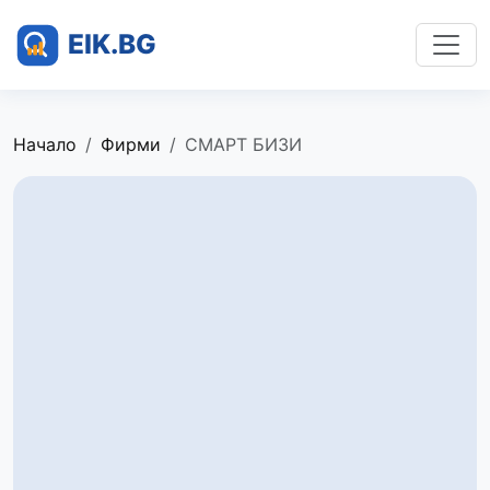
Начало
Фирми
СМАРТ БИЗИ