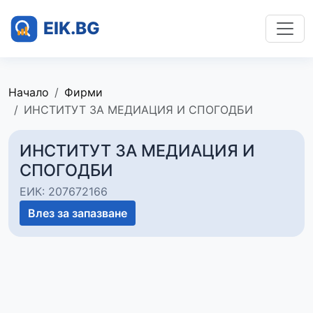
Начало
Фирми
ИНСТИТУТ ЗА МЕДИАЦИЯ И СПОГОДБИ
ИНСТИТУТ ЗА МЕДИАЦИЯ И
СПОГОДБИ
ЕИК: 207672166
Влез за запазване