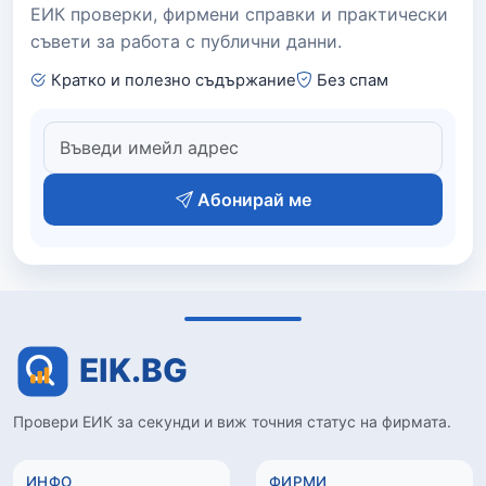
ЕИК проверки, фирмени справки и практически
съвети за работа с публични данни.
Кратко и полезно съдържание
Без спам
Абонирай ме
Провери ЕИК за секунди и виж точния статус на фирмата.
ИНФО
ФИРМИ