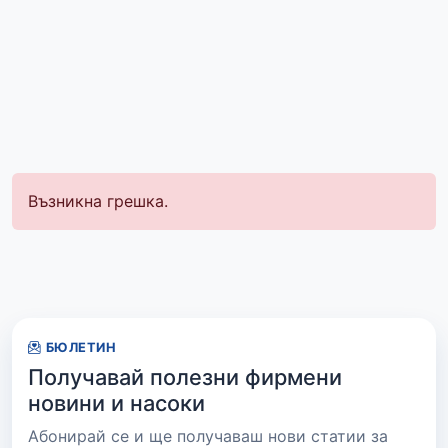
Възникна грешка.
БЮЛЕТИН
Получавай полезни фирмени
новини и насоки
Абонирай се и ще получаваш нови статии за