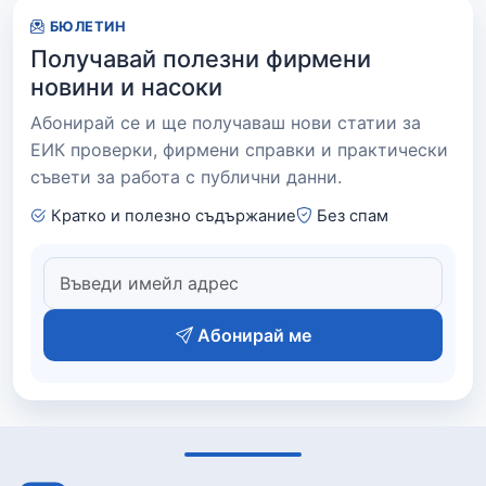
БЮЛЕТИН
Получавай полезни фирмени
новини и насоки
Абонирай се и ще получаваш нови статии за
ЕИК проверки, фирмени справки и практически
съвети за работа с публични данни.
Кратко и полезно съдържание
Без спам
Абонирай ме