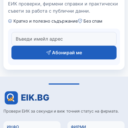
ЕИК проверки, фирмени справки и практически
съвети за работа с публични данни.
Кратко и полезно съдържание
Без спам
Абонирай ме
Провери ЕИК за секунди и виж точния статус на фирмата.
ИНФО
ФИРМИ