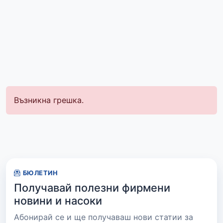
Възникна грешка.
БЮЛЕТИН
Получавай полезни фирмени
новини и насоки
Абонирай се и ще получаваш нови статии за