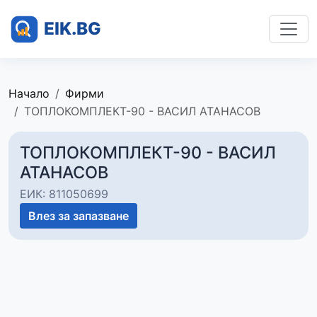
Начало
Фирми
ТОПЛОКОМПЛЕКТ-90 - ВАСИЛ АТАНАСОВ
ТОПЛОКОМПЛЕКТ-90 - ВАСИЛ
АТАНАСОВ
ЕИК: 811050699
Влез за запазване