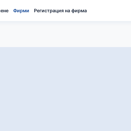
сене
Фирми
Регистрация на фирма