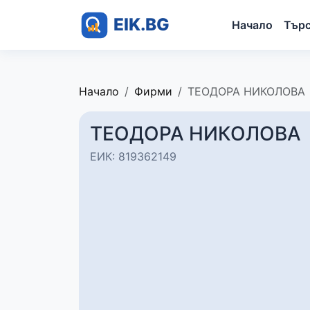
Начало
Тър
Начало
Фирми
ТЕОДОРА НИКОЛОВА
ТЕОДОРА НИКОЛОВА
ЕИК: 819362149