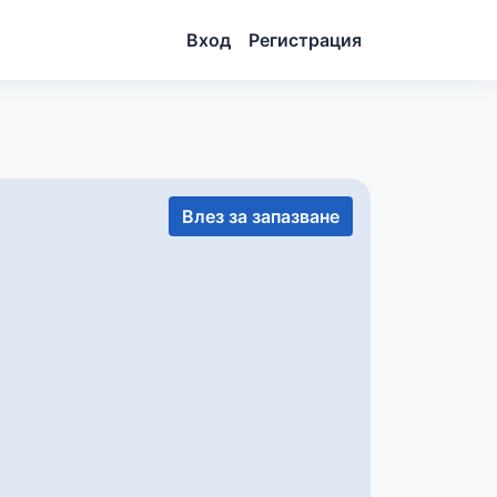
Вход
Регистрация
Влез за запазване