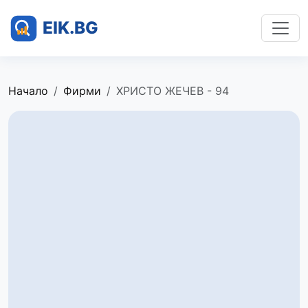
Начало
Фирми
ХРИСТО ЖЕЧЕВ - 94