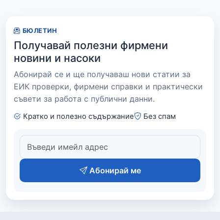
БЮЛЕТИН
Получавай полезни фирмени
новини и насоки
Абонирай се и ще получаваш нови статии за
ЕИК проверки, фирмени справки и практически
съвети за работа с публични данни.
Кратко и полезно съдържание
Без спам
Абонирай ме