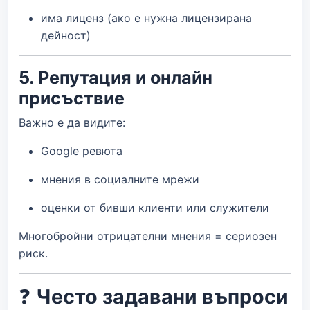
има лиценз (ако е нужна лицензирана
дейност)
5. Репутация и онлайн
присъствие
Важно е да видите:
Google ревюта
мнения в социалните мрежи
оценки от бивши клиенти или служители
Многобройни отрицателни мнения = сериозен
риск.
❓
Често задавани въпроси