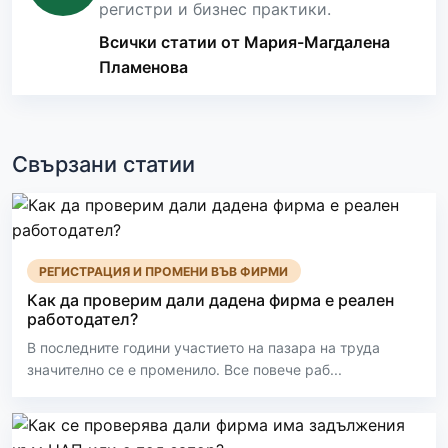
регистри и бизнес практики.
Всички статии от Мария-Магдалена
Пламенова
Свързани статии
РЕГИСТРАЦИЯ И ПРОМЕНИ ВЪВ ФИРМИ
Как да проверим дали дадена фирма е реален
работодател?
В последните години участието на пазара на труда
значително се е променило. Все повече раб...