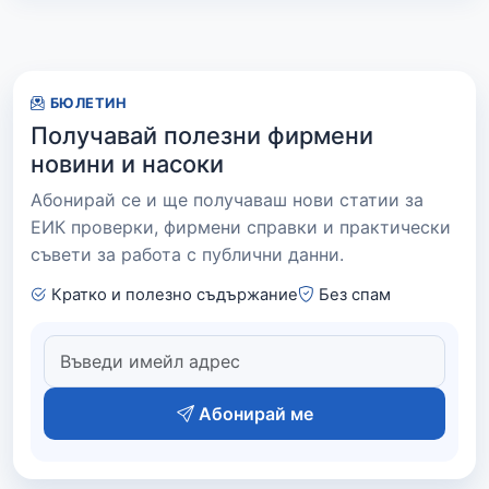
БЮЛЕТИН
Получавай полезни фирмени
новини и насоки
Абонирай се и ще получаваш нови статии за
ЕИК проверки, фирмени справки и практически
съвети за работа с публични данни.
Кратко и полезно съдържание
Без спам
Абонирай ме