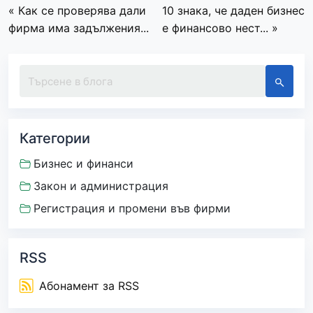
« Как се проверява дали
10 знака, че даден бизнес
фирма има задължения...
е финансово нест... »
Категории
Бизнес и финанси
Закон и администрация
Регистрация и промени във фирми
RSS
Абонамент за RSS