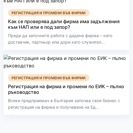
РЕГИСТРАЦИЯ И ПРОМЕНИ ВЪВ ФИРМИ
Как се проверява дали фирма има задължения
към НАП или е под запор?
Преди да започнете работа с дадена фирма – като
доставчик, партньор или дори като служител...
РЕГИСТРАЦИЯ И ПРОМЕНИ ВЪВ ФИРМИ
Регистрация на фирма и промени по ЕИК – пълно
ръководство
Всеки предприемач в България започва своя бизнес с
регистрация на фирма и получаване на Ед...