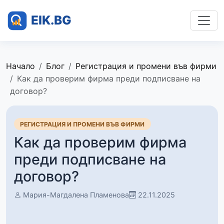
Начало
Блог
Регистрация и промени във фирми
Как да проверим фирма преди подписване на
договор?
РЕГИСТРАЦИЯ И ПРОМЕНИ ВЪВ ФИРМИ
Как да проверим фирма
преди подписване на
договор?
Мария-Магдалена Пламенова
22.11.2025