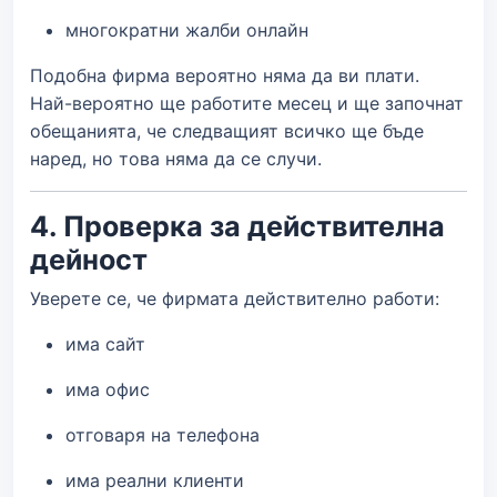
многократни жалби онлайн
Подобна фирма вероятно няма да ви плати.
Най-вероятно ще работите месец и ще започнат
обещанията, че следващият всичко ще бъде
наред, но това няма да се случи.
4. Проверка за действителна
дейност
Уверете се, че фирмата действително работи:
има сайт
има офис
отговаря на телефона
има реални клиенти