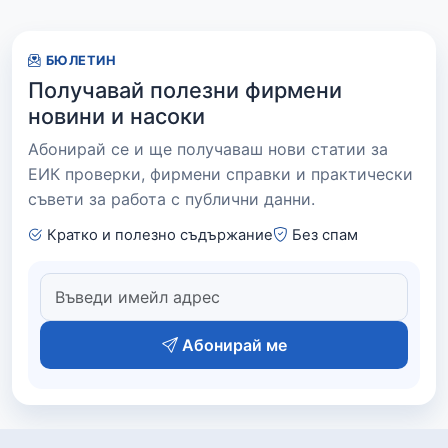
БЮЛЕТИН
Получавай полезни фирмени
новини и насоки
Абонирай се и ще получаваш нови статии за
ЕИК проверки, фирмени справки и практически
съвети за работа с публични данни.
Кратко и полезно съдържание
Без спам
Абонирай ме