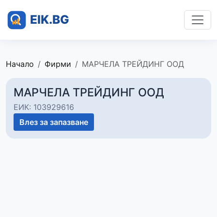
Начало
Фирми
МАРЧЕЛА ТРЕЙДИНГ ООД
МАРЧЕЛА ТРЕЙДИНГ ООД
ЕИК: 103929616
Влез за запазване