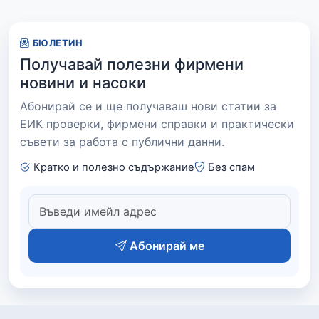
БЮЛЕТИН
Получавай полезни фирмени
новини и насоки
Абонирай се и ще получаваш нови статии за
ЕИК проверки, фирмени справки и практически
съвети за работа с публични данни.
Кратко и полезно съдържание
Без спам
Абонирай ме