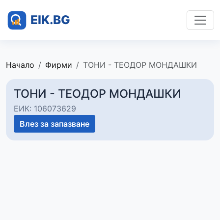
Начало
Фирми
ТОНИ - ТЕОДОР МОНДАШКИ
ТОНИ - ТЕОДОР МОНДАШКИ
ЕИК: 106073629
Влез за запазване