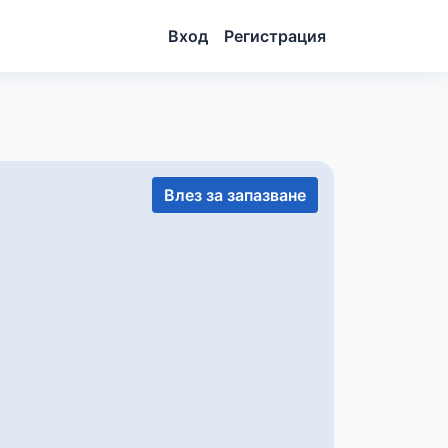
Вход
Регистрация
Влез за запазване