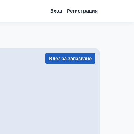
Вход
Регистрация
Влез за запазване