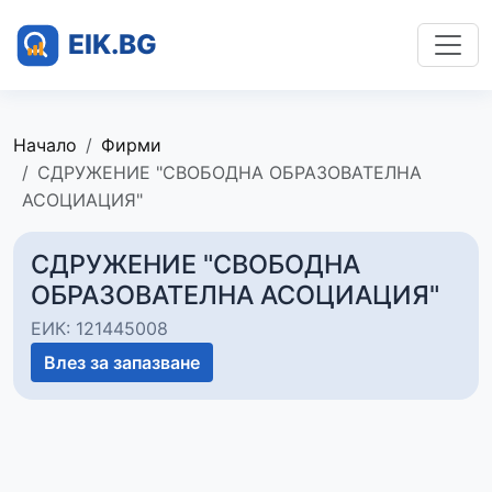
Начало
Фирми
СДРУЖЕНИЕ "СВОБОДНА ОБРАЗОВАТЕЛНА
АСОЦИАЦИЯ"
СДРУЖЕНИЕ "СВОБОДНА
ОБРАЗОВАТЕЛНА АСОЦИАЦИЯ"
ЕИК: 121445008
Влез за запазване