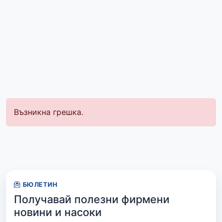
Възникна грешка.
БЮЛЕТИН
Получавай полезни фирмени
новини и насоки