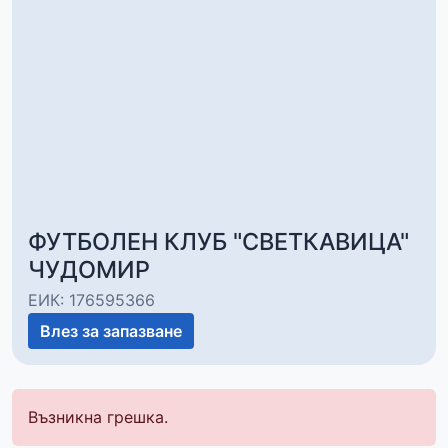
ФУТБОЛЕН КЛУБ "СВЕТКАВИЦА"
ЧУДОМИР
ЕИК: 176595366
Влез за запазване
Възникна грешка.