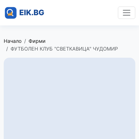
Начало
Фирми
ФУТБОЛЕН КЛУБ "СВЕТКАВИЦА" ЧУДОМИР