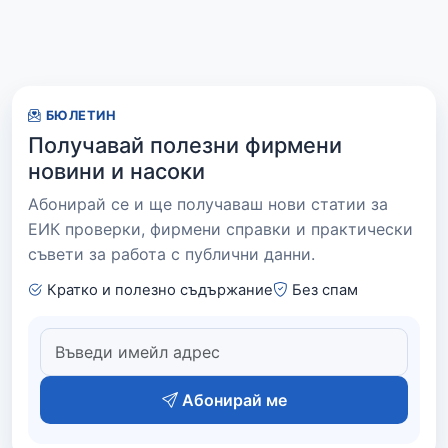
БЮЛЕТИН
Получавай полезни фирмени
новини и насоки
Абонирай се и ще получаваш нови статии за
ЕИК проверки, фирмени справки и практически
съвети за работа с публични данни.
Кратко и полезно съдържание
Без спам
Абонирай ме