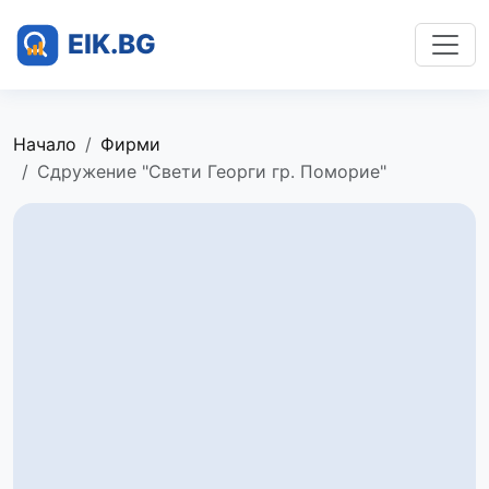
Начало
Фирми
Сдружение "Свети Георги гр. Поморие"