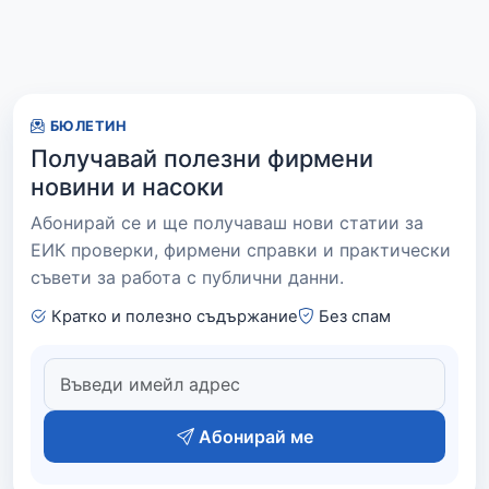
БЮЛЕТИН
Получавай полезни фирмени
новини и насоки
Абонирай се и ще получаваш нови статии за
ЕИК проверки, фирмени справки и практически
съвети за работа с публични данни.
Кратко и полезно съдържание
Без спам
Абонирай ме