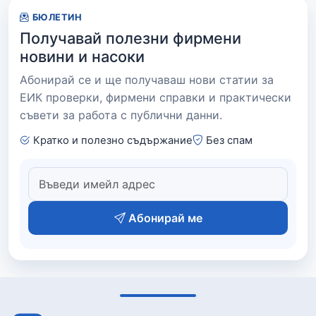
БЮЛЕТИН
Получавай полезни фирмени
новини и насоки
Абонирай се и ще получаваш нови статии за
ЕИК проверки, фирмени справки и практически
съвети за работа с публични данни.
Кратко и полезно съдържание
Без спам
Абонирай ме