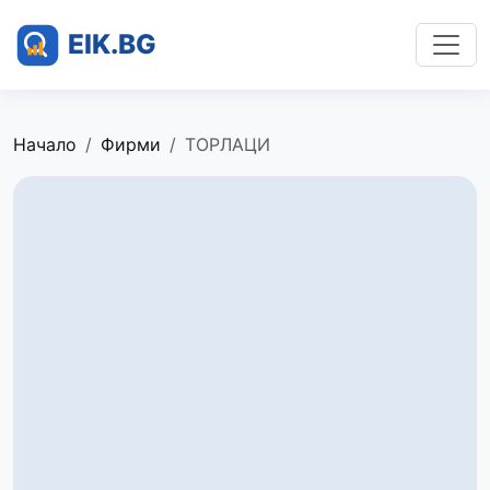
Начало
Фирми
ТОРЛАЦИ