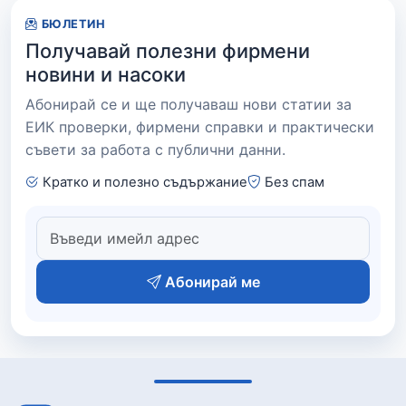
БЮЛЕТИН
Получавай полезни фирмени
новини и насоки
Абонирай се и ще получаваш нови статии за
ЕИК проверки, фирмени справки и практически
съвети за работа с публични данни.
Кратко и полезно съдържание
Без спам
Абонирай ме