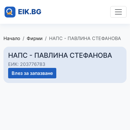
Начало
Фирми
НАПС - ПАВЛИНА СТЕФАНОВА
НАПС - ПАВЛИНА СТЕФАНОВА
ЕИК: 203776783
Влез за запазване