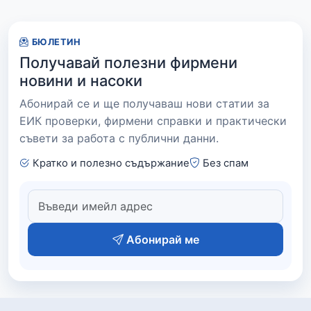
БЮЛЕТИН
Получавай полезни фирмени
новини и насоки
Абонирай се и ще получаваш нови статии за
ЕИК проверки, фирмени справки и практически
съвети за работа с публични данни.
Кратко и полезно съдържание
Без спам
Абонирай ме