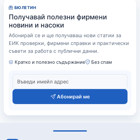
БЮЛЕТИН
Получавай полезни фирмени
новини и насоки
Абонирай се и ще получаваш нови статии за
ЕИК проверки, фирмени справки и практически
съвети за работа с публични данни.
Кратко и полезно съдържание
Без спам
Абонирай ме