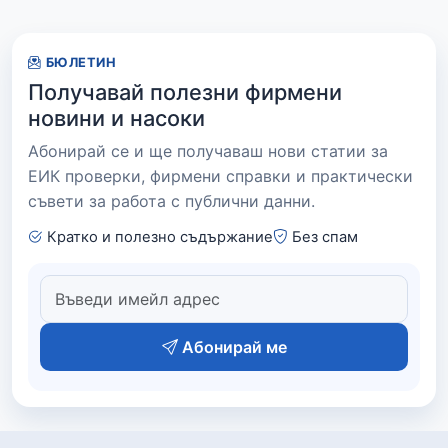
БЮЛЕТИН
Получавай полезни фирмени
новини и насоки
Абонирай се и ще получаваш нови статии за
ЕИК проверки, фирмени справки и практически
съвети за работа с публични данни.
Кратко и полезно съдържание
Без спам
Абонирай ме