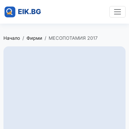
Начало
Фирми
МЕСОПОТАМИЯ 2017