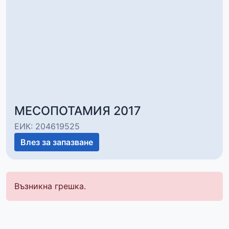
МЕСОПОТАМИЯ 2017
ЕИК: 204619525
Влез за запазване
Възникна грешка.