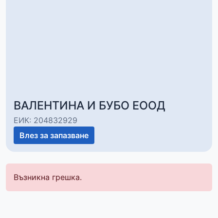
ВАЛЕНТИНА И БУБО ЕООД
ЕИК: 204832929
Влез за запазване
Възникна грешка.