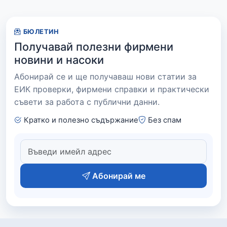
БЮЛЕТИН
Получавай полезни фирмени
новини и насоки
Абонирай се и ще получаваш нови статии за
ЕИК проверки, фирмени справки и практически
съвети за работа с публични данни.
Кратко и полезно съдържание
Без спам
Абонирай ме