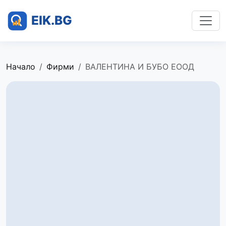
Начало
Фирми
ВАЛЕНТИНА И БУБО ЕООД