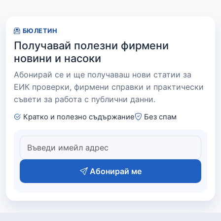
БЮЛЕТИН
Получавай полезни фирмени
новини и насоки
Абонирай се и ще получаваш нови статии за
ЕИК проверки, фирмени справки и практически
съвети за работа с публични данни.
Кратко и полезно съдържание
Без спам
Абонирай ме