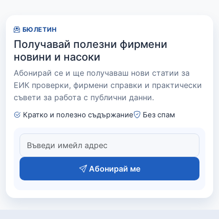
БЮЛЕТИН
Получавай полезни фирмени
новини и насоки
Абонирай се и ще получаваш нови статии за
ЕИК проверки, фирмени справки и практически
съвети за работа с публични данни.
Кратко и полезно съдържание
Без спам
Абонирай ме