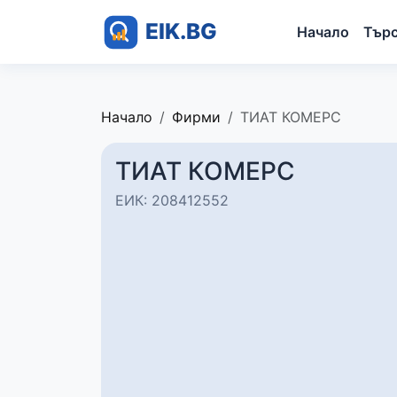
Начало
Тър
Начало
Фирми
ТИАТ КОМЕРС
ТИАТ КОМЕРС
ЕИК: 208412552