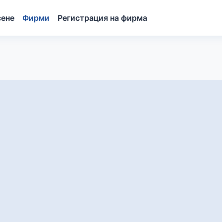
сене
Фирми
Регистрация на фирма