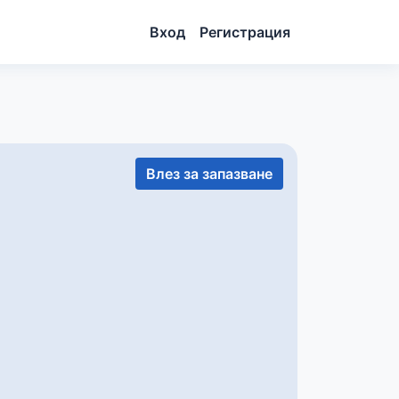
Вход
Регистрация
Влез за запазване