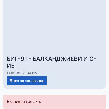
БИГ-91 - БАЛКАНДЖИЕВИ И С-
ИЕ
ЕИК: 825334115
Влез за запазване
Възникна грешка.