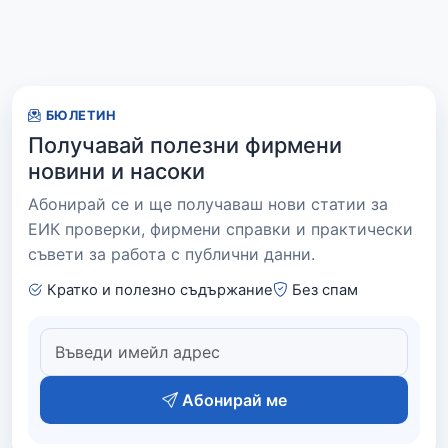
БЮЛЕТИН
Получавай полезни фирмени
новини и насоки
Абонирай се и ще получаваш нови статии за
ЕИК проверки, фирмени справки и практически
съвети за работа с публични данни.
Кратко и полезно съдържание
Без спам
Абонирай ме