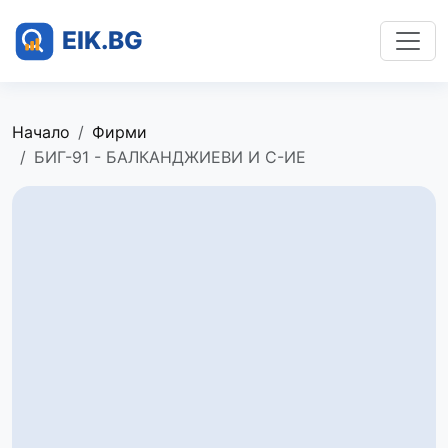
Начало
Фирми
БИГ-91 - БАЛКАНДЖИЕВИ И С-ИЕ