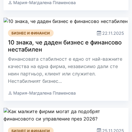
Мария-Магдалена Пламенова
22.11.2025
БИЗНЕС И ФИНАНСИ
10 знака, че даден бизнес е финансово
нестабилен
Финансовата стабилност е едно от най-важните
качества на една фирма, независимо дали сте
неин партньор, клиент или служител.
Нестабилният бизнес...
Мария-Магдалена Пламенова
25.11.2025
БИЗНЕС И ФИНАНСИ