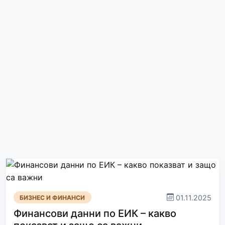
01.11.2025
БИЗНЕС И ФИНАНСИ
Финансови данни по ЕИК – какво