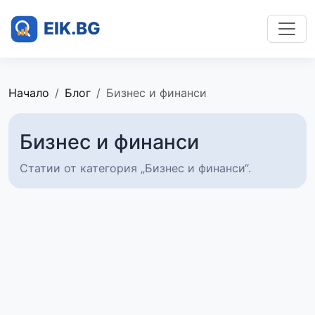
Начало
Блог
Бизнес и финанси
Бизнес и финанси
Статии от категория „Бизнес и финанси“.