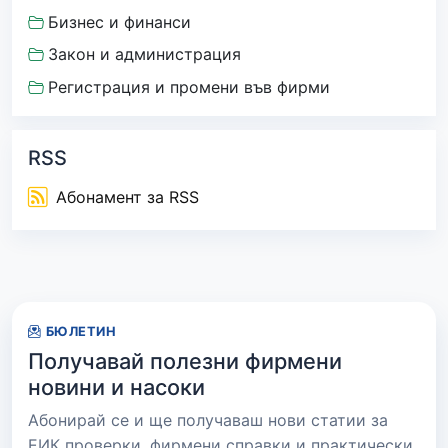
Бизнес и финанси
Закон и администрация
Регистрация и промени във фирми
RSS
Абонамент за RSS
БЮЛЕТИН
Получавай полезни фирмени
новини и насоки
Абонирай се и ще получаваш нови статии за
ЕИК проверки, фирмени справки и практически