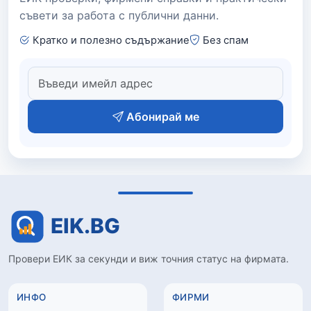
съвети за работа с публични данни.
Кратко и полезно съдържание
Без спам
Абонирай ме
Провери ЕИК за секунди и виж точния статус на фирмата.
ИНФО
ФИРМИ