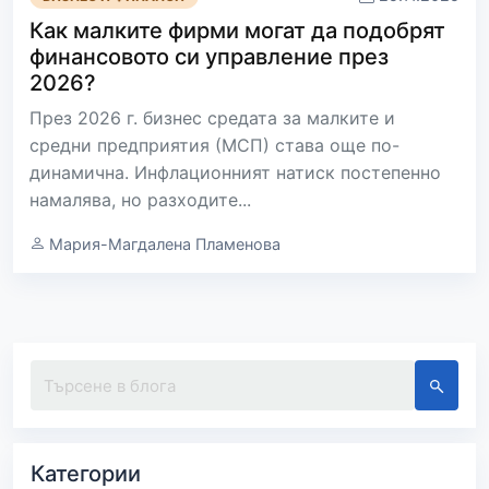
Как малките фирми могат да подобрят
финансовото си управление през
2026?
През 2026 г. бизнес средата за малките и
средни предприятия (МСП) става още по-
динамична. Инфлационният натиск постепенно
намалява, но разходите...
Мария-Магдалена Пламенова
Категории