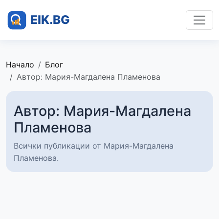
Начало
Блог
Автор: Мария-Магдалена Пламенова
Автор: Мария-Магдалена
Пламенова
Всички публикации от Мария-Магдалена
Пламенова.