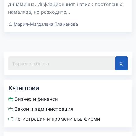
динамична. Инфлационният натиск постепенно
намалява, но разходите...
Мария-Магдалена Пламенова
Категории
Бизнес и финанси
Закон и администрация
Регистрация и промени във фирми