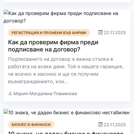
22.11.2025
РЕГИСТРАЦИЯ И ПРОМЕНИ ВЪВ ФИРМИ
Как да проверим фирма преди
подписване на договор?
Подписването на договор е важна стъпка в
работата на всеки дени. Той е нашата гаранция,
че всичко е законно и ще си получим
възнаграждението, кое...
Мария-Магдалена Пламенова
22.11.2025
БИЗНЕС И ФИНАНСИ