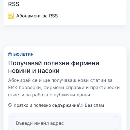
RSS
Абонамент за RSS
БЮЛЕТИН
Получавай полезни фирмени
новини и насоки
Абонирай се и ще получаваш нови статии за
ЕИК проверки, фирмени справки и практически
съвети за работа с публични данни.
Кратко и полезно съдържание
Без спам