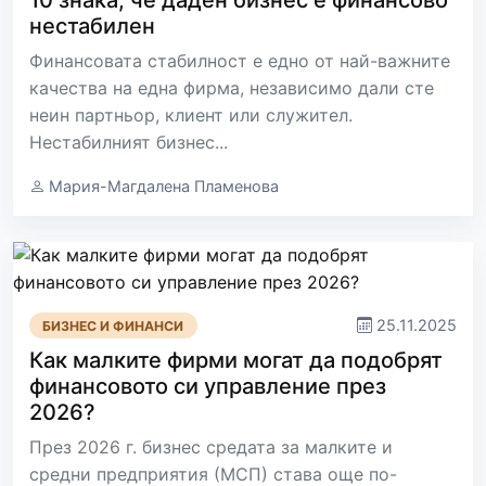
10 знака, че даден бизнес е финансово
нестабилен
Финансовата стабилност е едно от най-важните
качества на една фирма, независимо дали сте
неин партньор, клиент или служител.
Нестабилният бизнес...
Мария-Магдалена Пламенова
25.11.2025
БИЗНЕС И ФИНАНСИ
Как малките фирми могат да подобрят
финансовото си управление през
2026?
През 2026 г. бизнес средата за малките и
средни предприятия (МСП) става още по-