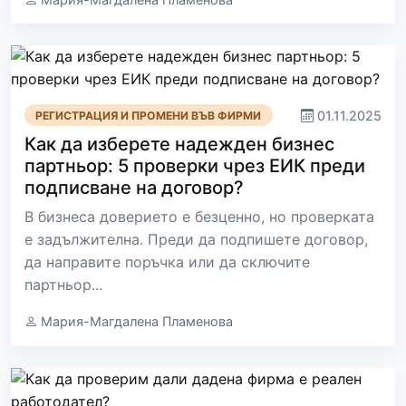
01.11.2025
РЕГИСТРАЦИЯ И ПРОМЕНИ ВЪВ ФИРМИ
Как да изберете надежден бизнес
партньор: 5 проверки чрез ЕИК преди
подписване на договор?
В бизнеса доверието е безценно, но проверката
е задължителна. Преди да подпишете договор,
да направите поръчка или да сключите
партньор...
Мария-Магдалена Пламенова