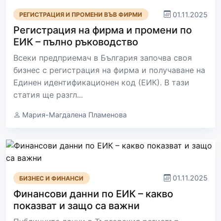
01.11.2025
РЕГИСТРАЦИЯ И ПРОМЕНИ ВЪВ ФИРМИ
Регистрация на фирма и промени по
ЕИК – пълно ръководство
Всеки предприемач в България започва своя
бизнес с регистрация на фирма и получаване на
Единен идентификационен код (ЕИК). В тази
статия ще разгл...
Мария-Магдалена Пламенова
01.11.2025
БИЗНЕС И ФИНАНСИ
Финансови данни по ЕИК – какво
показват и защо са важни