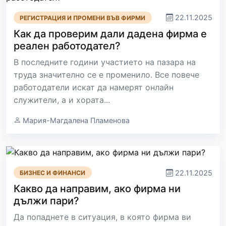
22.11.2025
РЕГИСТРАЦИЯ И ПРОМЕНИ ВЪВ ФИРМИ
Как да проверим дали дадена фирма е
реален работодател?
В последните години участието на пазара на
труда значително се е променило. Все повече
работодатели искат да намерят онлайн
служители, а и хората...
Мария-Магдалена Пламенова
22.11.2025
БИЗНЕС И ФИНАНСИ
Какво да направим, ако фирма ни
дължи пари?
Да попаднете в ситуация, в която фирма ви